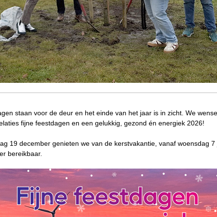
gen staan voor de deur en het einde van het jaar is in zicht. We wens
elaties fijne feestdagen en een gelukkig, gezond én energiek 2026!
jdag 19 december genieten we van de kerstvakantie, vanaf woensdag 7 
er bereikbaar.